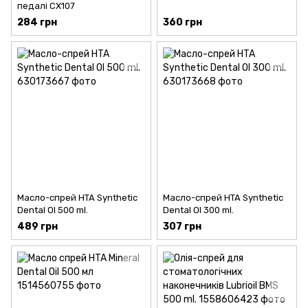
педалі CX107
284 грн
360 грн
Масло-спрей HTA Synthetic
Масло-спрей HTA Synthetic
Dental Ol 500 ml.
Dental Ol 300 ml.
489 грн
307 грн