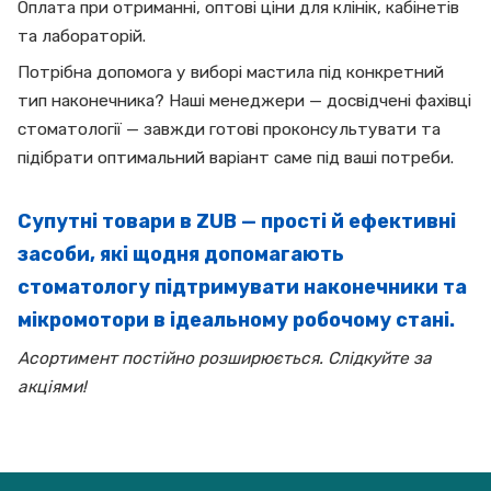
Оплата при отриманні, оптові ціни для клінік, кабінетів
та лабораторій.
Потрібна допомога у виборі мастила під конкретний
тип наконечника? Наші менеджери — досвідчені фахівці
стоматології — завжди готові проконсультувати та
підібрати оптимальний варіант саме під ваші потреби.
Супутні товари в ZUB — прості й ефективні
засоби, які щодня допомагають
стоматологу підтримувати наконечники та
мікромотори в ідеальному робочому стані.
Асортимент постійно розширюється. Слідкуйте за
акціями!