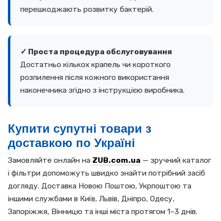
перешкоджають розвитку бактерій.
✓ Проста процедура обслуговування
Достатньо кількох крапель чи короткого
розпилення після кожного використання
наконечника згідно з інструкцією виробника.
Купити супутні товари з
доставкою по Україні
Замовляйте онлайн на
ZUB.com.ua
— зручний каталог
і фільтри допоможуть швидко знайти потрібний засіб
догляду. Доставка Новою Поштою, Укрпоштою та
іншими службами в Київ, Львів, Дніпро, Одесу,
Запоріжжя, Вінницю та інші міста протягом 1–3 днів.