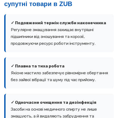
супутні товари в ZUB
✓ Подовжений термін служби наконечника
Регулярне змащування захищає внутрішні
підшипники від зношування та корозії,
продовжуючи ресурс роботи інструменту.
✓ Плавна та тиха робота
Якісне мастило забезпечує рівномірне обертання
без зайвої вібрації та шуму під час прийому.
✓ Одночасне очищення та дезінфекція
Засоби на основі медичного спирту не лише
змащують, а й видаляють забруднення та