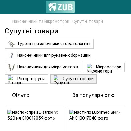
Наконечники та мікромотори
Супутні товари
Супутні товари
Турбінні наконечники стоматологічні
Наконечники для рукавних бормашин
Наконечники для мікро моторів
Мікромотори
Роторні групи
Супутні товари
Фільтр
За популярністю