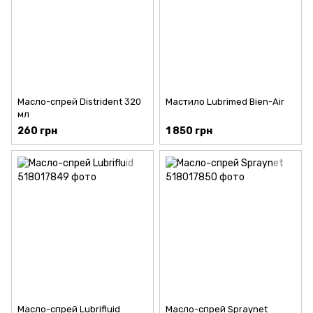
Масло-спрей Distrident 320
Мастило Lubrimed Bien-Air
мл
260 грн
1 850 грн
Масло-спрей Lubrifluid
Масло-спрей Spraynet