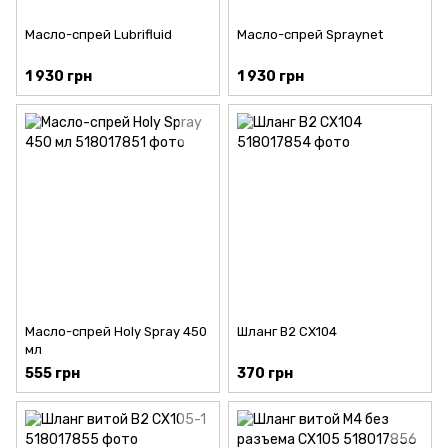
Масло-спрей Lubrifluid
Масло-спрей Spraynet
1 930 грн
1 930 грн
Масло-спрей Holy Spray 450
Шланг В2 CX104
мл
555 грн
370 грн