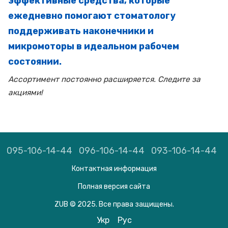
эффективные средства, которые
ежедневно помогают стоматологу
поддерживать наконечники и
микромоторы в идеальном рабочем
состоянии.
Ассортимент постоянно расширяется. Следите за
акциями!
095-106-14-44
096-106-14-44
093-106-14-44
Контактная информация
Полная версия сайта
ZUB © 2025. Все права защищены.
Укр
Рус