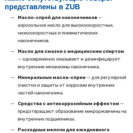
представлены в ZUB
Масло-спрей для наконечников
—
аэрозольное масло для высокоскоростных,
низкоскоростных и пневматических
наконечников.
Масло для смазки с медицинским спиртом
— одновременно смазывает и дезинфицирует
внутренние механизмы наконечника.
Минеральные масла-спреи
— для регулярной
очистки и защиты от коррозии внутренних
частей наконечника.
Средства с антикоррозийным эффектом
—
предотвращают образование микроржавчины на
внутренних подшипниках.
Расходные мелочи для ежедневного