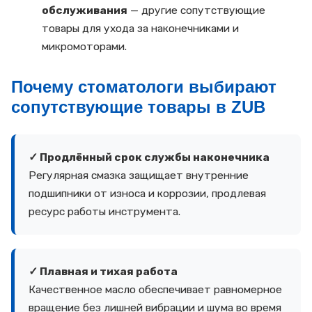
обслуживания
— другие сопутствующие
товары для ухода за наконечниками и
микромоторами.
Почему стоматологи выбирают
сопутствующие товары в ZUB
✓ Продлённый срок службы наконечника
Регулярная смазка защищает внутренние
подшипники от износа и коррозии, продлевая
ресурс работы инструмента.
✓ Плавная и тихая работа
Качественное масло обеспечивает равномерное
вращение без лишней вибрации и шума во время