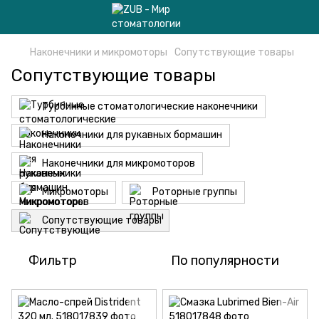
Наконечники и микромоторы
Сопутствующие товары
Сопутствующие товары
Турбинные стоматологические наконечники
Наконечники для рукавных бормашин
Наконечники для микромоторов
Микромоторы
Роторные группы
Сопутствующие товары
Фильтр
По популярности