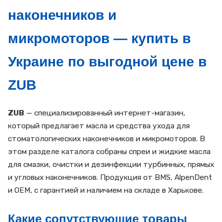
наконечников и
микромоторов — купить в
Украине по выгодной цене в
ZUB
ZUB
— специализированный интернет-магазин,
который предлагает масла и средства ухода для
стоматологических наконечников и микромоторов. В
этом разделе каталога собраны спреи и жидкие масла
для смазки, очистки и дезинфекции турбинных, прямых
и угловых наконечников. Продукция от BMS, AlpenDent
и ОЕМ, с гарантией и наличием на складе в Харькове.
Какие сопутствующие товары