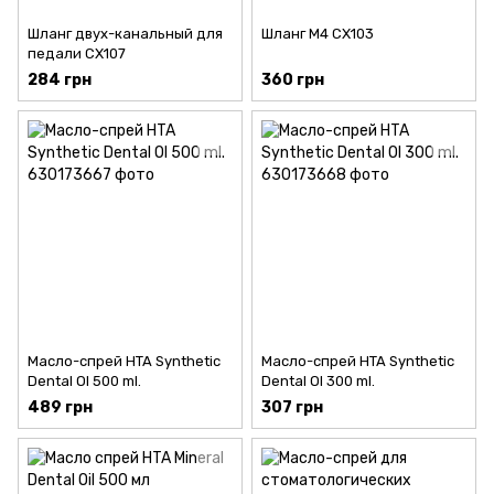
Шланг двух-канальный для
Шланг М4 CX103
педали CX107
284 грн
360 грн
Масло-спрей HTA Synthetic
Масло-спрей HTA Synthetic
Dental Ol 500 ml.
Dental Ol 300 ml.
489 грн
307 грн