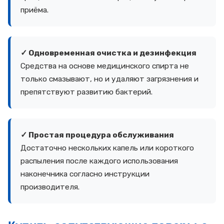
приёма.
✓ Одновременная очистка и дезинфекция
Средства на основе медицинского спирта не
только смазывают, но и удаляют загрязнения и
препятствуют развитию бактерий.
✓ Простая процедура обслуживания
Достаточно нескольких капель или короткого
распыления после каждого использования
наконечника согласно инструкции
производителя.