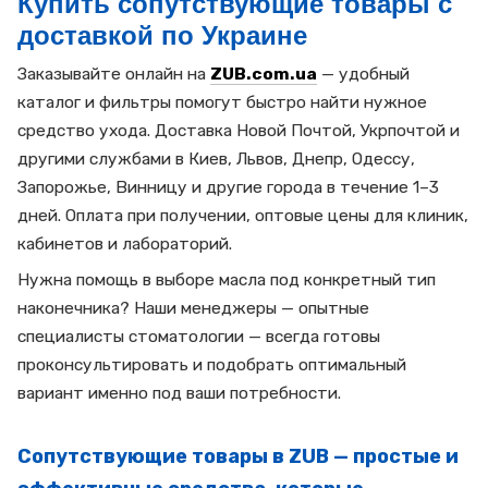
Купить сопутствующие товары с
доставкой по Украине
Заказывайте онлайн на
ZUB.com.ua
— удобный
каталог и фильтры помогут быстро найти нужное
средство ухода. Доставка Новой Почтой, Укрпочтой и
другими службами в Киев, Львов, Днепр, Одессу,
Запорожье, Винницу и другие города в течение 1–3
дней. Оплата при получении, оптовые цены для клиник,
кабинетов и лабораторий.
Нужна помощь в выборе масла под конкретный тип
наконечника? Наши менеджеры — опытные
специалисты стоматологии — всегда готовы
проконсультировать и подобрать оптимальный
вариант именно под ваши потребности.
Сопутствующие товары в ZUB — простые и