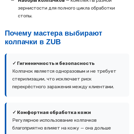
Наборы колпачков
— комплекты разной
зернистости для полного цикла обработки
стопы.
Почему мастера выбирают
колпачки в ZUB
✓ Гигиеничность и безопасность
Колпачок является одноразовым и не требует
стерилизации, что исключает риск
перекрёстного заражения между клиентами.
✓ Комфортная обработка кожи
Регулярное использование колпачков
благоприятно влияет на кожу — она дольше