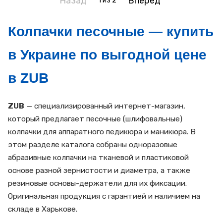
Назад
Вперед
1
из 2
Колпачки песочные — купить
в Украине по выгодной цене
в ZUB
ZUB
— специализированный интернет-магазин,
который предлагает песочные (шлифовальные)
колпачки для аппаратного педикюра и маникюра. В
этом разделе каталога собраны одноразовые
абразивные колпачки на тканевой и пластиковой
основе разной зернистости и диаметра, а также
резиновые основы-держатели для их фиксации.
Оригинальная продукция с гарантией и наличием на
складе в Харькове.