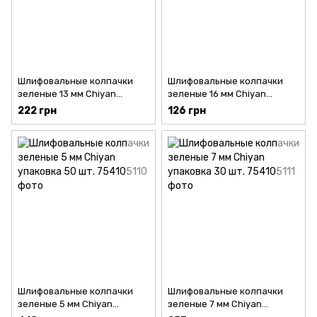
Шлифовальные колпачки
Шлифовальные колпачки
зеленые 13 мм Chiyan
зеленые 16 мм Chiyan
упаковка 20 шт.
упаковка 10 шт.
222 грн
126 грн
Шлифовальные колпачки
Шлифовальные колпачки
зеленые 5 мм Chiyan
зеленые 7 мм Chiyan
упаковка 50 шт.
упаковка 30 шт.