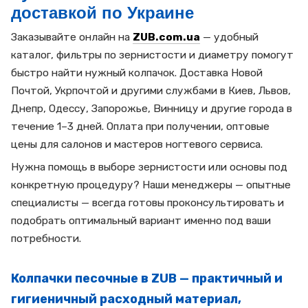
доставкой по Украине
Заказывайте онлайн на
ZUB.com.ua
— удобный
каталог, фильтры по зернистости и диаметру помогут
быстро найти нужный колпачок. Доставка Новой
Почтой, Укрпочтой и другими службами в Киев, Львов,
Днепр, Одессу, Запорожье, Винницу и другие города в
течение 1–3 дней. Оплата при получении, оптовые
цены для салонов и мастеров ногтевого сервиса.
Нужна помощь в выборе зернистости или основы под
конкретную процедуру? Наши менеджеры — опытные
специалисты — всегда готовы проконсультировать и
подобрать оптимальный вариант именно под ваши
потребности.
Колпачки песочные в ZUB — практичный и
гигиеничный расходный материал,