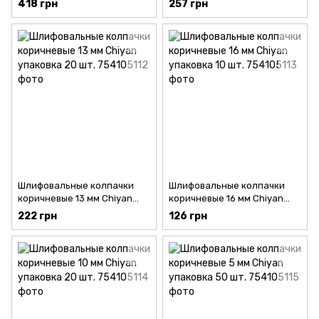
418 грн
257 грн
Шлифовальные колпачки
Шлифовальные колпачки
коричневые 13 мм Chiyan
коричневые 16 мм Chiyan
упаковка 20 шт.
упаковка 10 шт.
222 грн
126 грн