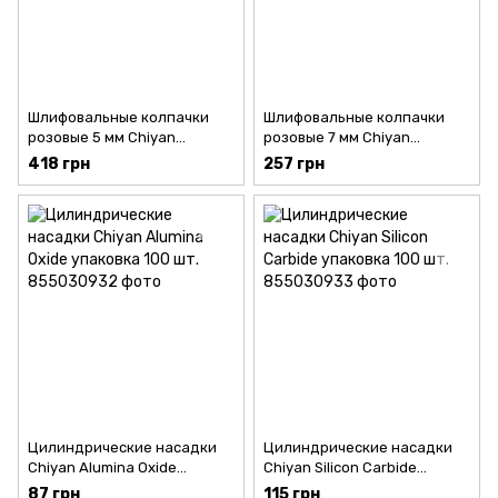
Шлифовальные колпачки
Шлифовальные колпачки
розовые 5 мм Chiyan
розовые 7 мм Chiyan
упаковка 50 шт.
упаковка 30 шт.
418 грн
257 грн
Цилиндрические насадки
Цилиндрические насадки
Chiyan Alumina Oxide
Chiyan Silicon Carbide
упаковка 100 шт.
упаковка 100 шт.
87 грн
115 грн