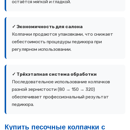
остаётся мягкой и гладкой.
✓ Экономичность для салона
Колпачки продаются упаковками, что снижает
себестоимость процедуры педикюра при
регулярном использовании.
✓ Трёхэтапная система обработки
Последовательное использование колпачков
разной зернистости (80 → 150 → 320)
обеспечивает профессиональный результат
педикюра.
Купить песочные колпачки с