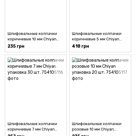
Шлифовальные колпачки
Шлифовальные колпачки
коричневые 10 мм Chiyan
коричневые 5 мм Chiyan
упаковка 20 шт.
упаковка 50 шт.
235 грн
418 грн
Шлифовальные колпачки
Шлифовальные колпачки
коричневые 7 мм Chiyan
розовые 10 мм Chiyan
упаковка 30 шт.
упаковка 20 шт.