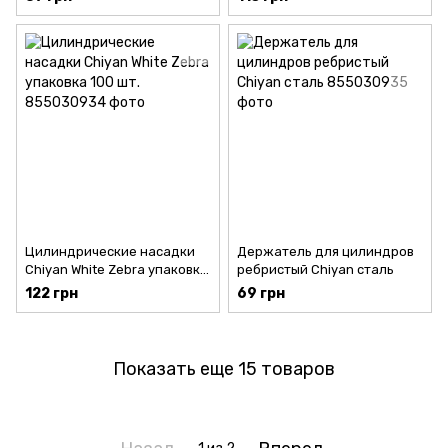
Цилиндрические насадки
Держатель для цилиндров
Chiyan White Zebra упаковка
ребристый Chiyan сталь
100 шт.
122 грн
69 грн
Показать еще 15 товаров