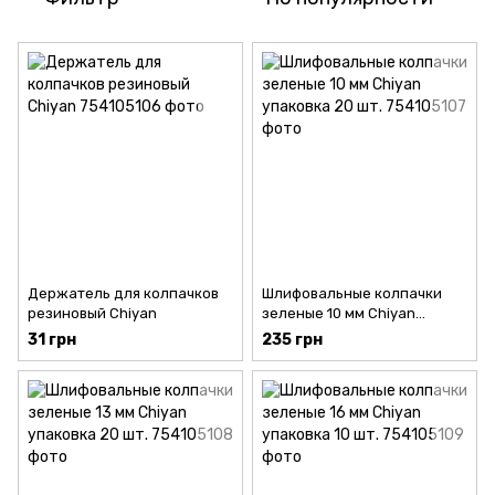
Держатель для колпачков
Шлифовальные колпачки
резиновый Chiyan
зеленые 10 мм Chiyan
упаковка 20 шт.
31 грн
235 грн