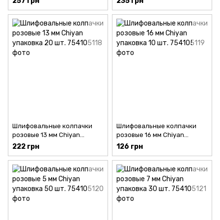
257 грн
235 грн
Шлифовальные колпачки
Шлифовальные колпачки
розовые 13 мм Chiyan
розовые 16 мм Chiyan
упаковка 20 шт.
упаковка 10 шт.
222 грн
126 грн