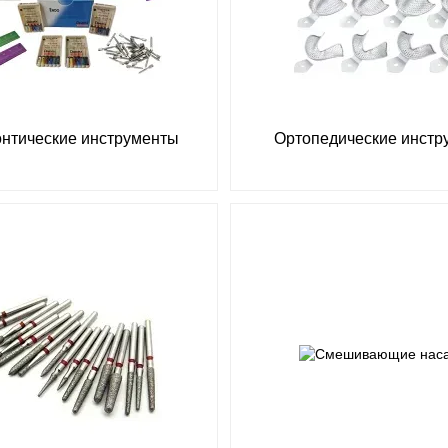
нтические инструменты
Ортопедические инстр