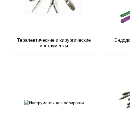
Терапевтические и хирургические
Эндодо
инструменты