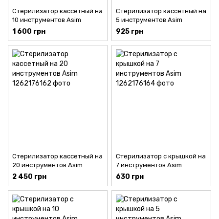
Стерилизатор кассетный на
Стерилизатор кассетный на
10 инструментов Asim
5 инструментов Asim
1 600 грн
925 грн
Стерилизатор кассетный на
Стерилизатор с крышкой на
20 инструментов Asim
7 инструментов Asim
2 450 грн
630 грн