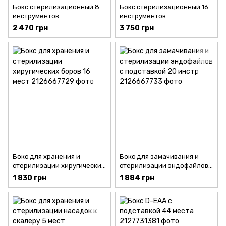
Бокс стерилизационный 8
Бокс стерилизационный 16
инструментов
инструментов
2 470 грн
3 750 грн
Бокс для хранения и
Бокс для замачивания и
стерилизации хиругических
стерилизации эндофайлов с
боров 16 мест
подставкой 20 инстр
1 830 грн
1 884 грн