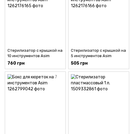
Стерилизатор с крышкой на
Стерилизатор с крышкой на
10 инструментов Asim
5 инструментов Asim
760 грн
505 грн