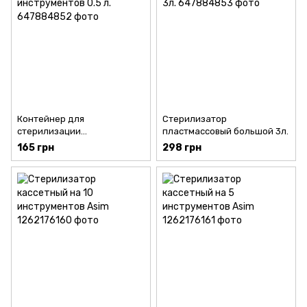
Контейнер для
Стерилизатор
стерилизации
пластмассовый большой 3л.
инструментов 0.5 л.
165 грн
298 грн