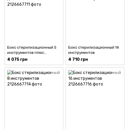
Бокс стерилизационный 5
Бокс стерилизационный 14
инструментов плюс
инструментов
добавочное место
4 075 грн
4 710 грн