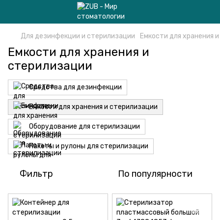
Для дезинфекции и стерилизации
Емкости для хранения 
Емкости для хранения и
стерилизации
Средства для дезинфекции
Емкости для хранения и стерилизации
Оборудование для стерилизации
Пакеты и рулоны для стерилизации
Фильтр
По популярности