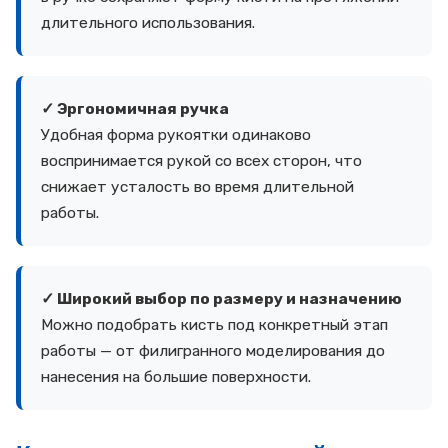
длительного использования.
✓ Эргономичная ручка
Удобная форма рукоятки одинаково
воспринимается рукой со всех сторон, что
снижает усталость во время длительной
работы.
✓ Широкий выбор по размеру и назначению
Можно подобрать кисть под конкретный этап
работы — от филигранного моделирования до
нанесения на большие поверхности.