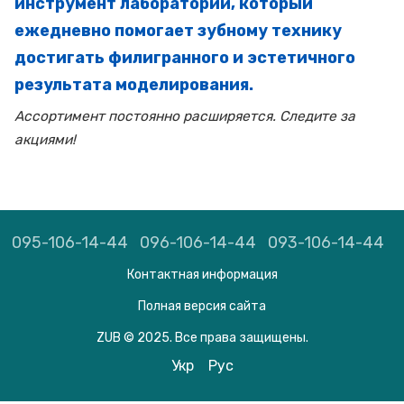
инструмент лаборатории, который
ежедневно помогает зубному технику
достигать филигранного и эстетичного
результата моделирования.
Ассортимент постоянно расширяется. Следите за
акциями!
095-106-14-44
096-106-14-44
093-106-14-44
Контактная информация
Полная версия сайта
ZUB © 2025. Все права защищены.
Укр
Рус