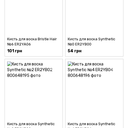
Кисть для воска Bristle Hair
Кисть для воска Synthetic
№6 ER2YA06
№0 ER2YB00
101 грн
54 грн
Кисть для воска Synthetic
Кисть для воска Synthetic