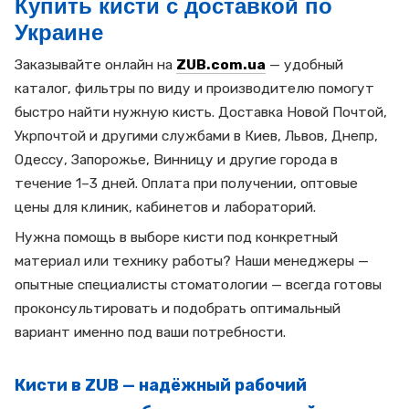
Купить кисти с доставкой по
Украине
Заказывайте онлайн на
ZUB.com.ua
— удобный
каталог, фильтры по виду и производителю помогут
быстро найти нужную кисть. Доставка Новой Почтой,
Укрпочтой и другими службами в Киев, Львов, Днепр,
Одессу, Запорожье, Винницу и другие города в
течение 1–3 дней. Оплата при получении, оптовые
цены для клиник, кабинетов и лабораторий.
Нужна помощь в выборе кисти под конкретный
материал или технику работы? Наши менеджеры —
опытные специалисты стоматологии — всегда готовы
проконсультировать и подобрать оптимальный
вариант именно под ваши потребности.
Кисти в ZUB — надёжный рабочий