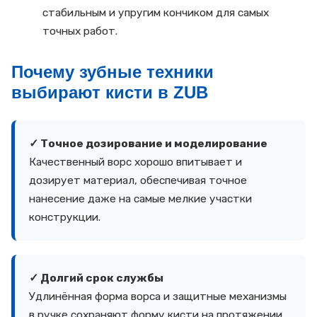
стабильным и упругим кончиком для самых
точных работ.
Почему зубные техники
выбирают кисти в ZUB
✓ Точное дозирование и моделирование
Качественный ворс хорошо впитывает и
дозирует материал, обеспечивая точное
нанесение даже на самые мелкие участки
конструкции.
✓ Долгий срок службы
Удлинённая форма ворса и защитные механизмы
в ручке сохраняют форму кисти на протяжении