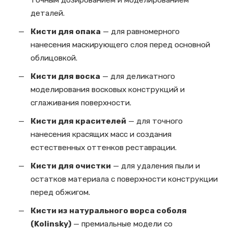
деталей.
Кисти для опака
— для равномерного
нанесения маскирующего слоя перед основной
облицовкой.
Кисти для воска
— для деликатного
моделирования восковых конструкций и
сглаживания поверхности.
Кисти для красителей
— для точного
нанесения красящих масс и создания
естественных оттенков реставрации.
Кисти для очистки
— для удаления пыли и
остатков материала с поверхности конструкции
перед обжигом.
Кисти из натурального ворса соболя
(Kolinsky)
— премиальные модели со