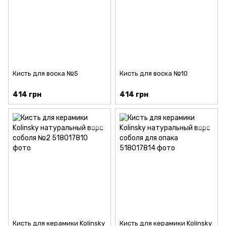
Кисть для воска №5
Кисть для воска №10
414 грн
414 грн
Кисть для керамики Kolinsky
Кисть для керамики Kolinsky