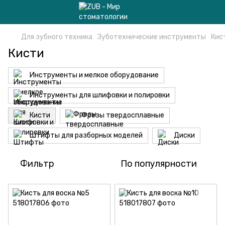
Для зубного техника
Зуботехнические инструменты
Кис
Кисти
Инструменты и мелкое оборудование
Инструменты для шлифовки и полировки
Кисти
Фрезы твердосплавные
Штифты для разборных моделей
Диски
Фильтр
По популярности