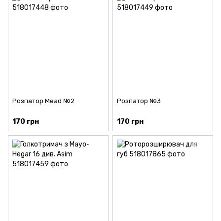
Розпатор Mead №2
Розпатор №3
170 грн
170 грн