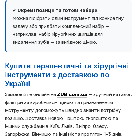
✓ Окремі позиції та готові набори
Можна підібрати один інструмент під конкретну
задачу або придбати комплексний набір —
наприклад, набір хірургічних щипців для
видалення зубів — за вигідною ціною.
Купити терапевтичні та хірургічні
інструменти з доставкою по
Україні
Замовляйте онлайн на
ZUB.com.ua
— зручний каталог,
фільтри за виробником, ціною та призначенням
інструменту допоможуть швидко знайти потрібну
позицію. Доставка Новою Поштою, Укрпоштою та
іншими службами в Київ, Львів, Дніпро, Одесу,
Запоріжжя, Вінницю та інші міста протягом 1–3 днів.