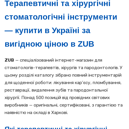
Терапевтичні та хірургічні
стоматологічні інструменти
— купити в Україні за
вигідною ціною в ZUB
ZUB
— спеціалізований інтернет-магазин для
стоматологів-терапевтів, хірургів та пародонтологів. У
цьому розділі каталогу зібрано повний інструментарій
для щоденної роботи: лікування кар’єсу, пломбування,
реставрації, видалення зубів та пародонтальної
хірургії. Понад 500 позицій від провідних світових
виробників — оригінальні, сертифіковані, з гарантією та
наявністю на складі в Харкові.