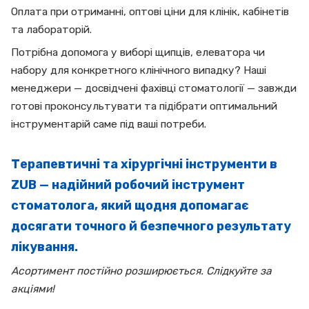
Оплата при отриманні, оптові ціни для клінік, кабінетів
та лабораторій.
Потрібна допомога у виборі щипців, елеватора чи
набору для конкретного клінічного випадку? Наші
менеджери — досвідчені фахівці стоматології — завжди
готові проконсультувати та підібрати оптимальний
інструментарій саме під ваші потреби.
Терапевтичні та хірургічні інструменти в
ZUB — надійний робочий інструмент
стоматолога, який щодня допомагає
досягати точного й безпечного результату
лікування.
Асортимент постійно розширюється. Слідкуйте за
акціями!