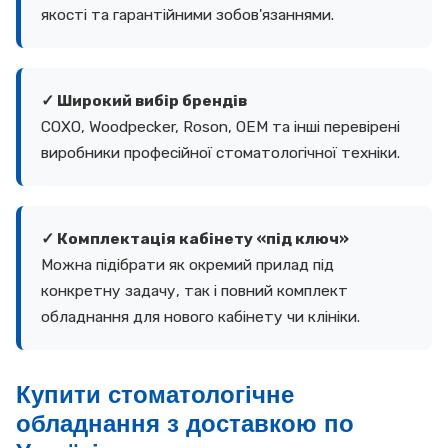
якості та гарантійними зобов'язаннями.
✓ Широкий вибір брендів
COXO, Woodpecker, Roson, ОЕМ та інші перевірені
виробники професійної стоматологічної техніки.
✓ Комплектація кабінету «під ключ»
Можна підібрати як окремий прилад під
конкретну задачу, так і повний комплект
обладнання для нового кабінету чи клініки.
Купити стоматологічне
обладнання з доставкою по