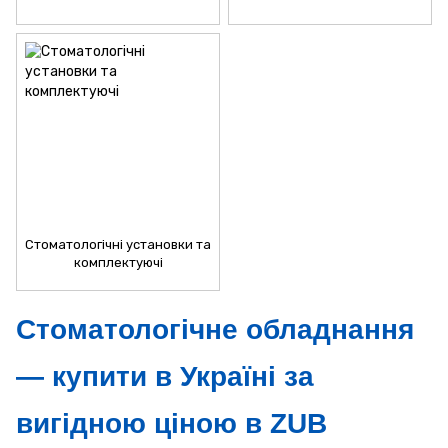
Стоматологічні установки та
комплектуючі
Стоматологічне обладнання
— купити в Україні за
вигідною ціною в ZUB