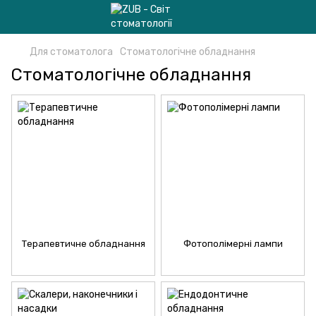
Для стоматолога
Стоматологічне обладнання
Стоматологічне обладнання
Терапевтичне обладнання
Фотополімерні лампи