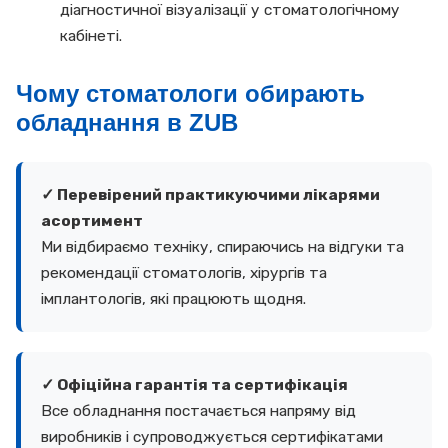
діагностичної візуалізації у стоматологічному
кабінеті.
Чому стоматологи обирають
обладнання в ZUB
✓ Перевірений практикуючими лікарями
асортимент
Ми відбираємо техніку, спираючись на відгуки та
рекомендації стоматологів, хірургів та
імплантологів, які працюють щодня.
✓ Офіційна гарантія та сертифікація
Все обладнання постачається напряму від
виробників і супроводжується сертифікатами