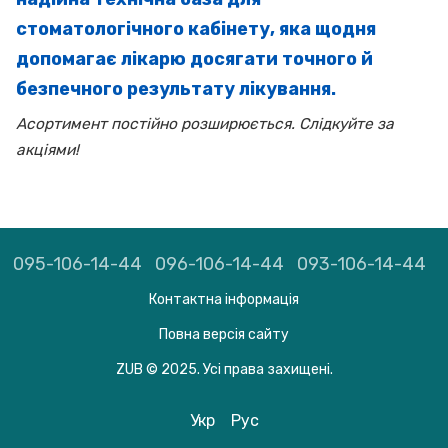
стоматологічного кабінету, яка щодня
допомагає лікарю досягати точного й
безпечного результату лікування.
Асортимент постійно розширюється. Слідкуйте за
акціями!
095-106-14-44
096-106-14-44
093-106-14-44
Контактна інформація
Повна версія сайту
ZUB © 2025. Усі права захищені.
Укр
Рус