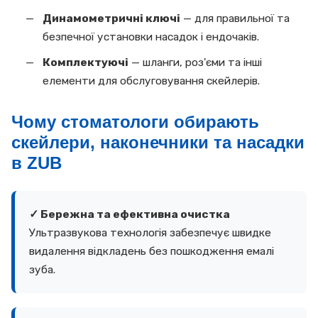
Динамометричні ключі
— для правильної та
безпечної установки насадок і ендочаків.
Комплектуючі
— шланги, роз'єми та інші
елементи для обслуговування скейлерів.
Чому стоматологи обирають
скейлери, наконечники та насадки
в ZUB
✓ Бережна та ефективна очистка
Ультразвукова технологія забезпечує швидке
видалення відкладень без пошкодження емалі
зуба.