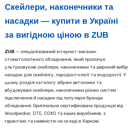
Скейлери, наконечники та
насадки — купити в Україні
за вигідною ціною в ZUB
ZUB
— спеціалізований інтернет-магазин
стоматологічного обладнання, який пропонує
ультразвукові скейлери, наконечники та широкий вибір
насадок для скейлінгу, пародонтології та ендодонтії. У
цьому розділі каталогу зібрані автономні та
вбудовувані скейлери, наконечники різних систем
підключення й насадки під популярні бренди
обладнання. Оригінальна сертифікована продукція від
Woodpecker, DTE, COXO та інших виробників, з
гарантією та наявністю на складі в Харкові.