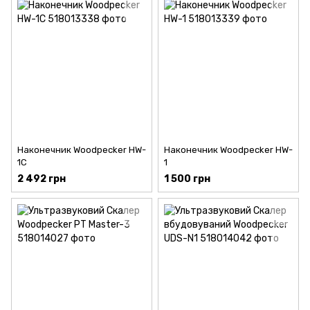
Наконечник Woodpecker HW-
Наконечник Woodpecker HW-
1C
1
2 492 грн
1 500 грн