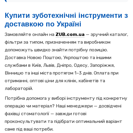
Купити зуботехнічні інструменти з
доставкою по Україні
Замовляйте онлайн на
ZUB.com.ua
— зручний каталог,
фільтри за типом, призначенням та виробником
допоможуть швидко знайти потрібну позицію.
Доставка Новою Поштою, Укрпоштою та іншими
службами в Київ, Львів, Дніпро, Одесу, Запоріжжя,
Вінницю та інші міста протягом 1–3 днів. Оплата при
отриманні, оптові ціни для клінік, кабінетів та
лабораторій.
Потрібна допомога у виборі інструменту під конкретну
операцію чи матеріал? Наші менеджери — досвідчені
фахівці стоматології — завжди готові
проконсультувати та підібрати оптимальний варіант
саме під ваші потреби.