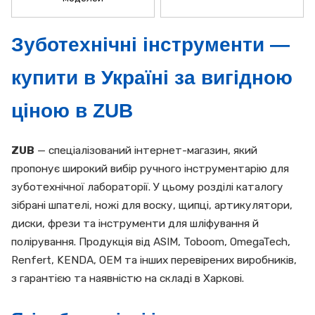
Зуботехнічні інструменти —
купити в Україні за вигідною
ціною в ZUB
ZUB
— спеціалізований інтернет-магазин, який
пропонує широкий вибір ручного інструментарію для
зуботехнічної лабораторії. У цьому розділі каталогу
зібрані шпателі, ножі для воску, щипці, артикулятори,
диски, фрези та інструменти для шліфування й
полірування. Продукція від ASIM, Toboom, OmegaTech,
Renfert, KENDA, ОЕМ та інших перевірених виробників,
з гарантією та наявністю на складі в Харкові.