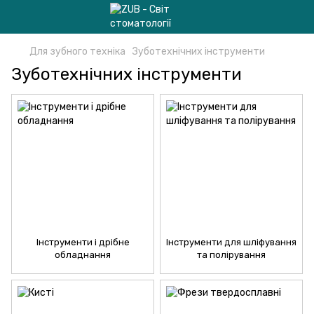
Для зубного техніка
Зуботехнічних інструменти
Зуботехнічних інструменти
Інструменти і дрібне
Інструменти для шліфування
обладнання
та полірування