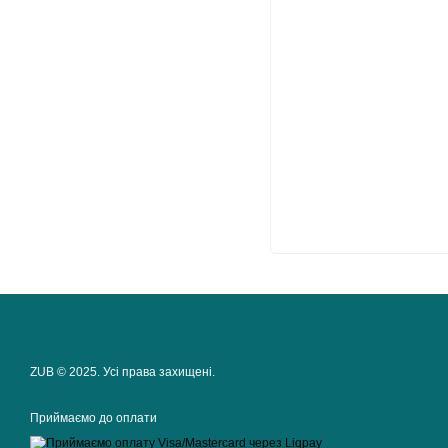
ZUB © 2025. Усі права захищені.
Приймаємо до оплати