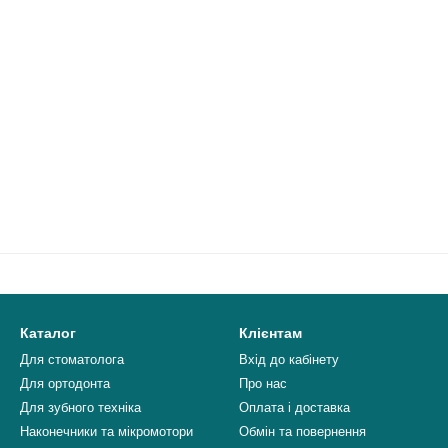
Каталог
Клієнтам
Для стоматолога
Вхід до кабінету
Для ортодонта
Про нас
Для зубного техніка
Оплата і доставка
Наконечники та мікромотори
Обмін та повернення