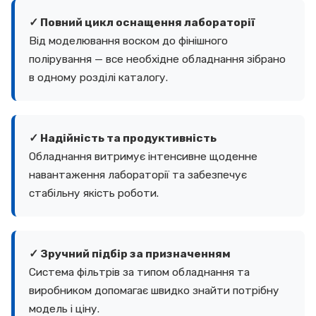
✓ Повний цикл оснащення лабораторії
Від моделювання воском до фінішного
полірування — все необхідне обладнання зібрано
в одному розділі каталогу.
✓ Надійність та продуктивність
Обладнання витримує інтенсивне щоденне
навантаження лабораторії та забезпечує
стабільну якість роботи.
✓ Зручний підбір за призначенням
Система фільтрів за типом обладнання та
виробником допомагає швидко знайти потрібну
модель і ціну.