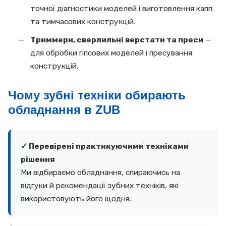
точної діагностики моделей і виготовлення капп
та тимчасових конструкцій.
Триммери, сверлильні верстати та преси
—
для обробки гіпсових моделей і пресування
конструкцій.
Чому зубні техніки обирають
обладнання в ZUB
✓ Перевірені практикуючими техніками
рішення
Ми відбираємо обладнання, спираючись на
відгуки й рекомендації зубних техніків, які
використовують його щодня.