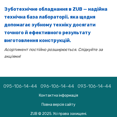
Зуботехнічне обладнання в ZUB — надійна
технічна база лабораторії, яка щодня
допомагає зубному техніку досягати
точного й ефективного результату
виготовлення конструкцій.
Асортимент постійно розширюється. Слідкуйте за
акціями!
095-106-14-44
096-106-14-44
093-106-14-44
Контактна інформація
Повна версія сайту
ZUB © 2025. Усі права захищені.