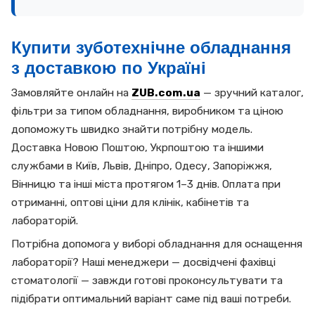
Купити зуботехнічне обладнання
з доставкою по Україні
Замовляйте онлайн на
ZUB.com.ua
— зручний каталог,
фільтри за типом обладнання, виробником та ціною
допоможуть швидко знайти потрібну модель.
Доставка Новою Поштою, Укрпоштою та іншими
службами в Київ, Львів, Дніпро, Одесу, Запоріжжя,
Вінницю та інші міста протягом 1–3 днів. Оплата при
отриманні, оптові ціни для клінік, кабінетів та
лабораторій.
Потрібна допомога у виборі обладнання для оснащення
лабораторії? Наші менеджери — досвідчені фахівці
стоматології — завжди готові проконсультувати та
підібрати оптимальний варіант саме під ваші потреби.