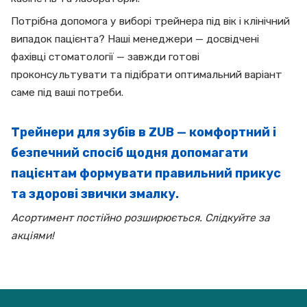
Потрібна допомога у виборі трейнера під вік і клінічний
випадок пацієнта? Наші менеджери — досвідчені
фахівці стоматології — завжди готові
проконсультувати та підібрати оптимальний варіант
саме під ваші потреби.
Трейнери для зубів в ZUB — комфортний і
безпечний спосіб щодня допомагати
пацієнтам формувати правильний прикус
та здорові звички змалку.
Асортимент постійно розширюється. Слідкуйте за
акціями!