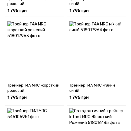
рожевий
синій
1 795 грн
1 795 грн
Трейнер T4A MRC жорсткий
Трейнер T4A MRC м'який
рожевий
синій
1 795 грн
1 795 грн