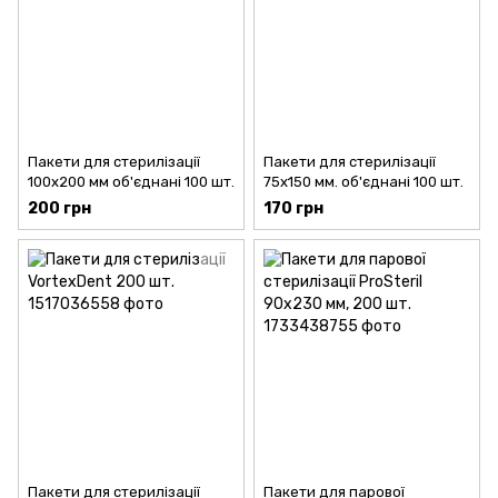
Пакети для стерилізації
Пакети для стерилізації
100х200 мм об'єднані 100 шт.
75х150 мм. об'єднані 100 шт.
200 грн
170 грн
Пакети для стерилізації
Пакети для парової