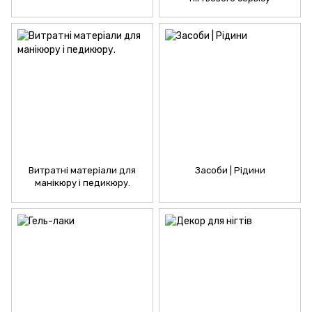
Витратні матеріали для
Засоби | Рідини
манікюру і педикюру.