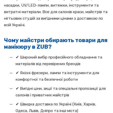
насадки, UV/LED-лампи, витяжки, інструменти та
витратні матеріали. Все для салонів краси, майстрів та
нігтьових студій за вигідними цінами з доставкою по
всій Україні.
Чому майстри обирають товари для
манікюру в ZUB?
✔ Широкий вибір професійного обладнання та
матеріалів від перевірених брендів
✔ Якісні фрезери, лампи та інструменти для
комфортної та безпечної роботи
✔ Вигідні ціни, акції та спеціальні пропозиції для
салонів і приватних майстрів
✔ Швидка доставка по Україні (Київ, Харків,
Одеса, Львів, Дніпро та інші міста)