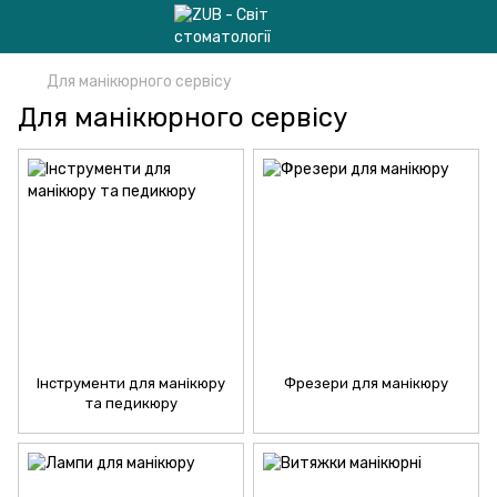
Для манікюрного сервісу
Для манікюрного сервісу
Інструменти для манікюру
Фрезери для манікюру
та педикюру