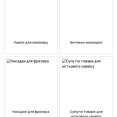
Лампи для манікюру
Витяжки манікюрні
Насадки для фрезера
Супутні товари для
нігтьового сервісу