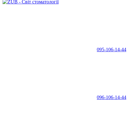
095-106-14-44
096-106-14-44