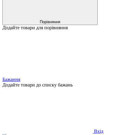
Порівняння
Додайте товари для порівняння
Бажання
Додайте товари до списку бажань
Вхід