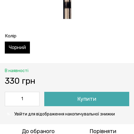
Колір
Чорний
В наявності
330 грн
Купити
Увійти
для відображення накопичувальної знижки
%
До обраного
Порівняти