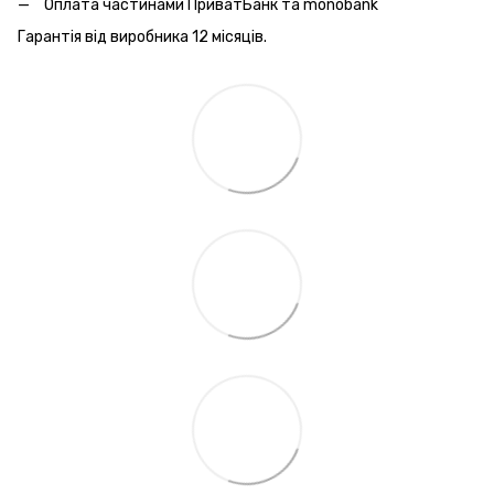
Оплата частинами ПриватБанк та monobank
Гарантія від виробника 12 місяців.