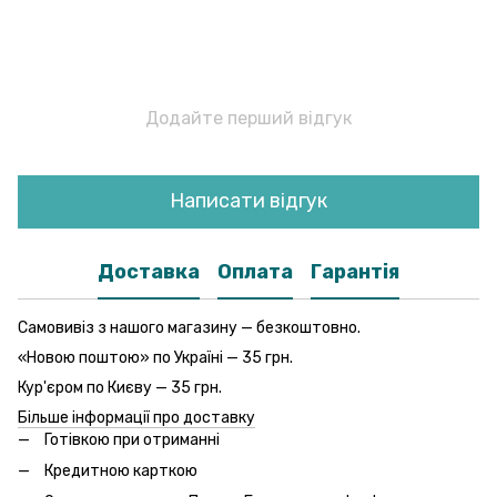
Додайте перший відгук
Написати відгук
Доставка
Оплата
Гарантія
Самовивіз з нашого магазину — безкоштовно.
«Новою поштою» по Україні — 35 грн.
Кур'єром по Києву — 35 грн.
Більше інформації про доставку
Готівкою при отриманні
Кредитною карткою