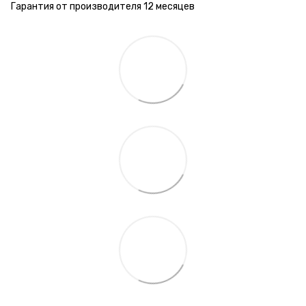
Гарантия от производителя 12 месяцев