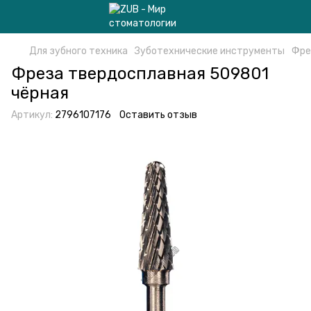
Для зубного техника
Зуботехнические инструменты
Фре
Фреза твердосплавная 509801
чёрная
Артикул:
2796107176
Оставить отзыв