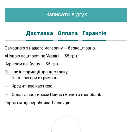
Написати відгук
Доставка
Оплата
Гарантія
Самовивіз з нашого магазину — безкоштовно.
«Новою поштою» по Україні — 35 грн.
Кур'єром по Києву — 35 грн.
Більше інформації про доставку
Готівкою при отриманні
Кредитною карткою
Оплата частинами ПриватБанк та monobank
Гарантія від виробника 12 місяців.