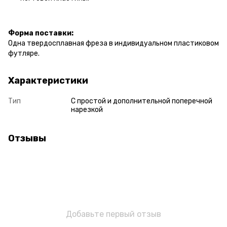
Форма поставки:
Одна твердосплавная фреза в индивидуальном пластиковом
футляре.
Характеристики
Тип
С простой и дополнительной поперечной
нарезкой
Отзывы
Добавьте первый отзыв