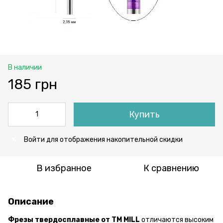
В наличии
185 грн
Купить
Войти
для отображения накопительной скидки
%
В избранное
К сравнению
Описание
Фрезы твердосплавные от ТМ MILL
отличаются высоким