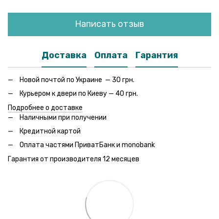
Написать отзыв
Доставка
Оплата
Гарантия
Новой почтой по Украине — 30 грн.
Курьером к двери по Киеву — 40 грн.
Подробнее о доставке
Наличными при получении
Кредитной картой
Оплата частями ПриватБанк и monobank
Гарантия от производителя 12 месяцев