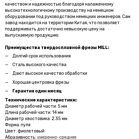
качеством и надежностью благодоря налаженному
высокотехнологичному производству на немецком
оборудовании под руководством немецких инженеров. Сам
завод находится на территории Китая, что позволяет
поддерживать достаточно невысокую цену на
выпускаемую продукцию.
Преимущества твердосплавной фрезы MILL:
Долгий срок использования
Сталь высокого качества
Дают высокое качество обработки
Хорошая центровка фрезы
Гарантия один месяц
Технические характеристики:
Диаметр рабочей части: 5 мм
Длина рабочей части: 14 мм
Диаметр хвостовика: 2.35 мм
Форма: пуля
Цвет: фиолетовый
Абразивность:
умеренно-средняя