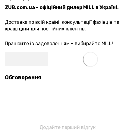
ZUB.com.ua – офіційний дилер MILL в Україні.
Доставка по всій країні, консультації фахівців та
кращі ціни для постійних клієнтів.
Працюйте із задоволенням – вибирайте MILL!
Обговорення
Додайте перший відгук