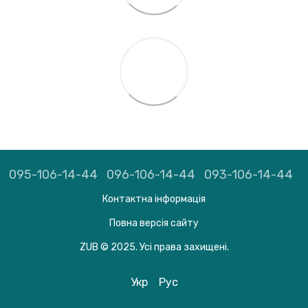
095-106-14-44
096-106-14-44
093-106-14-44
Контактна інформація
Повна версія сайту
ZUB © 2025. Усі права захищені.
Укр
Рус