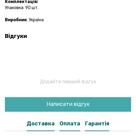
Комплектація:
Упаковка: 90 шт.
Виробник
: Україна
Відгуки
Додайте перший відгук
Написати відгук
Доставка
Оплата
Гарантія