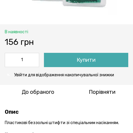
В наявності
156 грн
Купити
Увійти
для відображення накопичувальної знижки
%
До обраного
Порівняти
Опис
Пластикові беззольні штифти зі спеціальним насіканням.