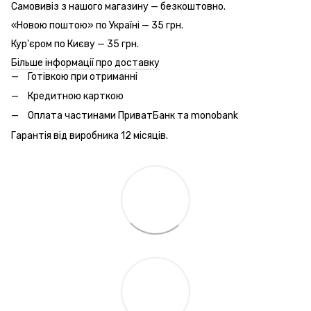
Самовивіз з нашого магазину — безкоштовно.
«Новою поштою» по Україні — 35 грн.
Кур'єром по Києву — 35 грн.
Більше інформації про доставку
Готівкою при отриманні
Кредитною карткою
Оплата частинами ПриватБанк та monobank
Гарантія від виробника 12 місяців.