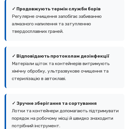
✓ Продовжують термін служби борів
Регулярне очищення запобігає забиванню
алмазного напилення та затупленню
твердосплавних граней.
✓ Відповідають протоколам дезінфекції
Матеріали щіток та контейнерів витримують
хімічну обробку, ультразвукове очищення та
стерилізацію в автоклаві.
✓ Зручне зберігання та сортування
Лотки та контейнери допомагають підтримувати
порядок на робочому місці й швидко знаходити
потрібний інструмент.