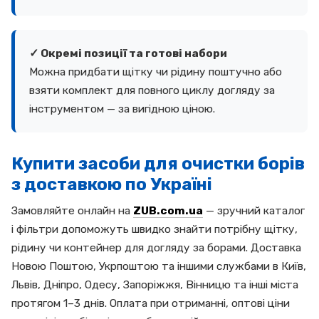
✓ Окремі позиції та готові набори
Можна придбати щітку чи рідину поштучно або
взяти комплект для повного циклу догляду за
інструментом — за вигідною ціною.
Купити засоби для очистки борів
з доставкою по Україні
Замовляйте онлайн на
ZUB.com.ua
— зручний каталог
і фільтри допоможуть швидко знайти потрібну щітку,
рідину чи контейнер для догляду за борами. Доставка
Новою Поштою, Укрпоштою та іншими службами в Київ,
Львів, Дніпро, Одесу, Запоріжжя, Вінницю та інші міста
протягом 1–3 днів. Оплата при отриманні, оптові ціни