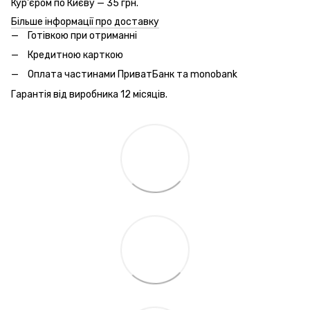
Кур'єром по Києву — 35 грн.
Більше інформації про доставку
Готівкою при отриманні
Кредитною карткою
Оплата частинами ПриватБанк та monobank
Гарантія від виробника 12 місяців.