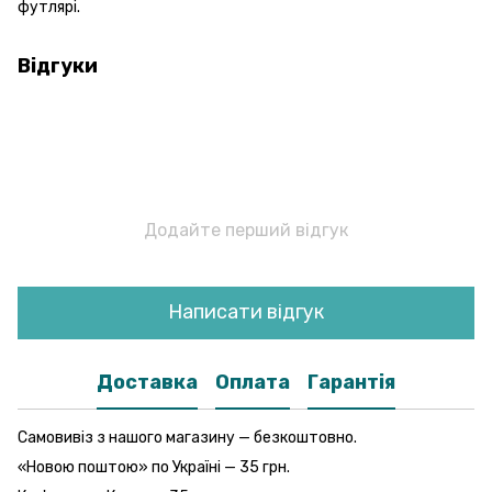
футлярі.
Відгуки
Додайте перший відгук
Написати відгук
Доставка
Оплата
Гарантія
Самовивіз з нашого магазину — безкоштовно.
«Новою поштою» по Україні — 35 грн.