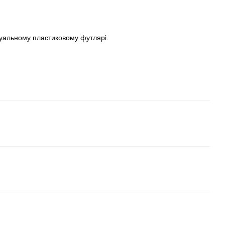
дуальному пластиковому футлярі.