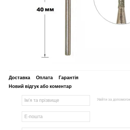
Доставка
Оплата
Гарантія
Новий відгук або коментар
Увійти за допомого