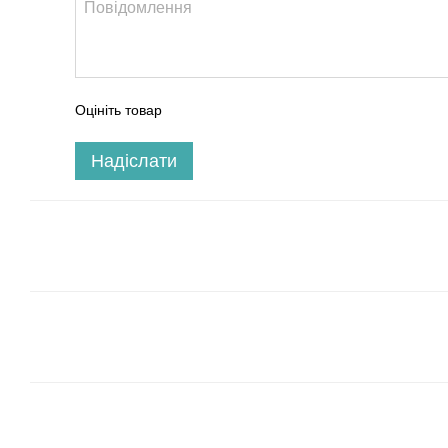
Оцініть товар
Надіслати