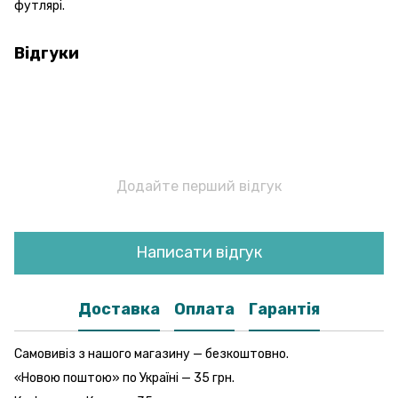
футлярі.
Відгуки
Додайте перший відгук
Написати відгук
Доставка
Оплата
Гарантія
Самовивіз з нашого магазину — безкоштовно.
«Новою поштою» по Україні — 35 грн.