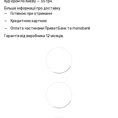
Кур'єром по Києву — 35 грн.
Більше інформації про доставку
Готівкою при отриманні
Кредитною карткою
Оплата частинами ПриватБанк та monobank
Гарантія від виробника 12 місяців.