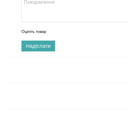
Оцініть товар
Надіслати