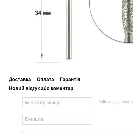
Доставка
Оплата
Гарантія
Новий відгук або коментар
Увійти за допомого