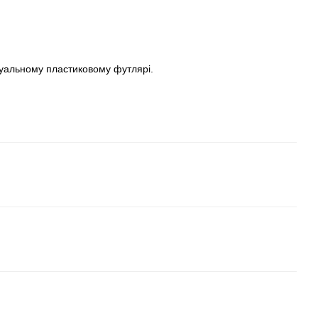
дуальному пластиковому футлярі.