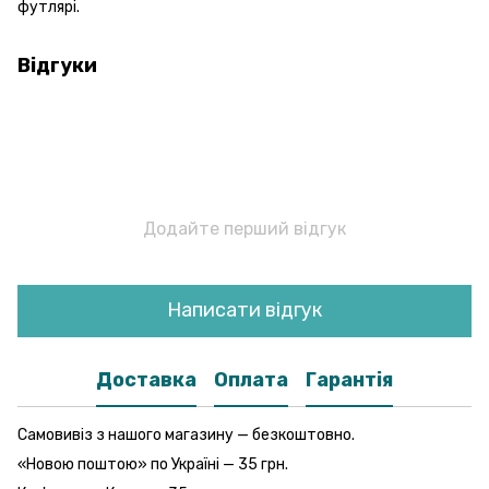
футлярі.
Відгуки
Додайте перший відгук
Написати відгук
Доставка
Оплата
Гарантія
Самовивіз з нашого магазину — безкоштовно.
«Новою поштою» по Україні — 35 грн.