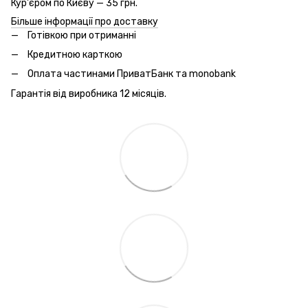
Кур'єром по Києву — 35 грн.
Більше інформації про доставку
Готівкою при отриманні
Кредитною карткою
Оплата частинами ПриватБанк та monobank
Гарантія від виробника 12 місяців.