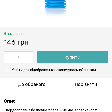
В наявності
146 грн
Купити
Увійти
для відображення накопичувальної знижки
%
До обраного
Порівняти
Опис
Твердосплавна безпечна фреза — не має абразивності,