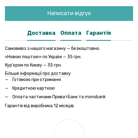
Написати відгук
Доставка
Оплата
Гарантія
Самовивіз з нашого магазину — безкоштовно.
«Новою поштою» по Україні — 35 грн.
Кур'єром по Києву — 35 грн.
Більше інформації про доставку
Готівкою при отриманні
Кредитною карткою
Оплата частинами ПриватБанк та monobank
Гарантія від виробника 12 місяців.