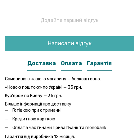
Додайте перший відгук
Написати відгук
Доставка
Оплата
Гарантія
Самовивіз з нашого магазину — безкоштовно.
«Новою поштою» по Україні — 35 грн.
Кур'єром по Києву — 35 грн.
Більше інформації про доставку
Готівкою при отриманні
Кредитною карткою
Оплата частинами ПриватБанк та monobank
Гарантія від виробника 12 місяців.