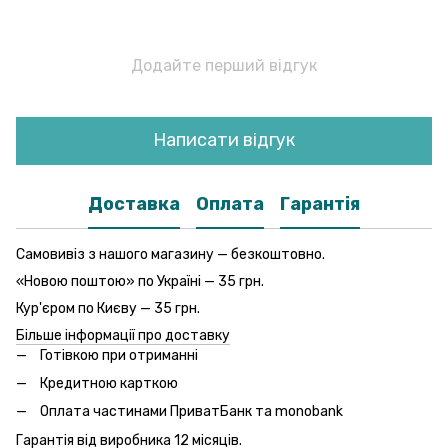
Додайте перший відгук
Написати відгук
Доставка
Оплата
Гарантія
Самовивіз з нашого магазину — безкоштовно.
«Новою поштою» по Україні — 35 грн.
Кур'єром по Києву — 35 грн.
Більше інформації про доставку
Готівкою при отриманні
Кредитною карткою
Оплата частинами ПриватБанк та monobank
Гарантія від виробника 12 місяців.