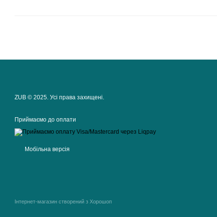
ZUB © 2025. Усі права захищені.
Приймаємо до оплати
Мобільна версія
Інтернет-магазин створений з Хорошоп