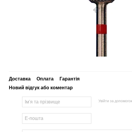
Доставка
Оплата
Гарантія
Новий відгук або коментар
Увійти за допомого