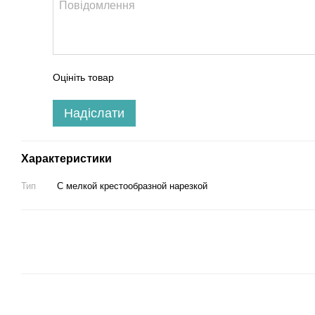
Оцініть товар
Надіслати
Характеристики
Тип
С мелкой крестообразной нарезкой