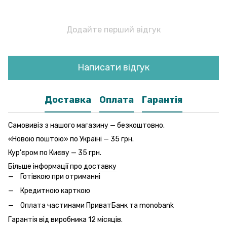
Додайте перший відгук
Написати відгук
Доставка
Оплата
Гарантія
Самовивіз з нашого магазину — безкоштовно.
«Новою поштою» по Україні — 35 грн.
Кур'єром по Києву — 35 грн.
Більше інформації про доставку
Готівкою при отриманні
Кредитною карткою
Оплата частинами ПриватБанк та monobank
Гарантія від виробника 12 місяців.