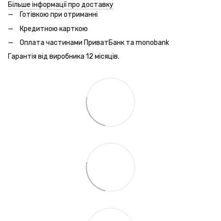
Більше інформації про доставку
Готівкою при отриманні
Кредитною карткою
Оплата частинами ПриватБанк та monobank
Гарантія від виробника 12 місяців.