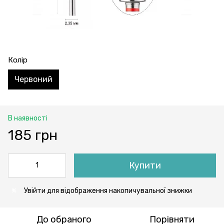
Колір
Червоний
В наявності
185 грн
Купити
Увійти
для відображення накопичувальної знижки
%
До обраного
Порівняти