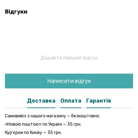
Відгуки
Додайте перший відгук
Написати відгук
Доставка
Оплата
Гарантія
Самовивіз з нашого магазину — безкоштовно.
«Новою поштою» по Україні — 35 грн.
Кур'єром по Києву — 35 грн.