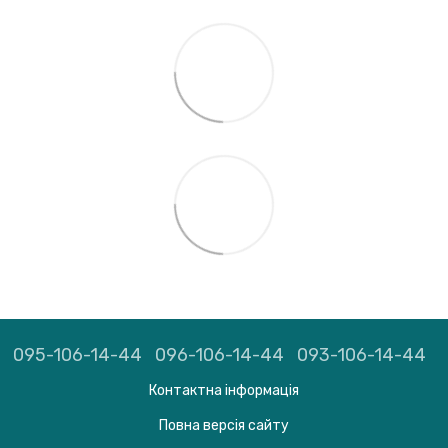
095-106-14-44
096-106-14-44
093-106-14-44
Контактна інформація
Повна версія сайту