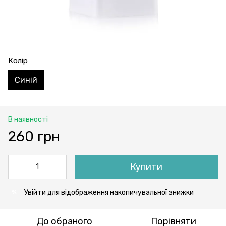
Колір
Синій
В наявності
260 грн
Купити
Увійти
для відображення накопичувальної знижки
%
До обраного
Порівняти