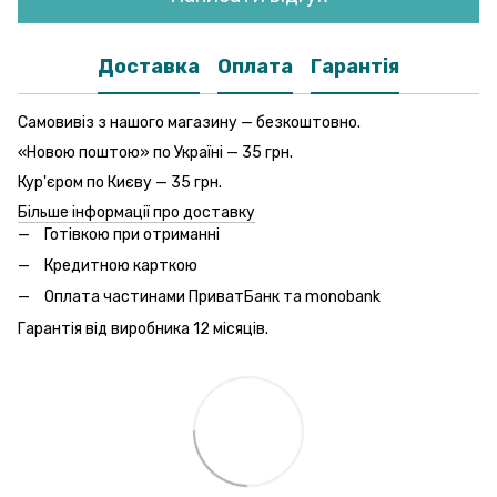
Доставка
Оплата
Гарантія
Самовивіз з нашого магазину — безкоштовно.
«Новою поштою» по Україні — 35 грн.
Кур'єром по Києву — 35 грн.
Більше інформації про доставку
Готівкою при отриманні
Кредитною карткою
Оплата частинами ПриватБанк та monobank
Гарантія від виробника 12 місяців.