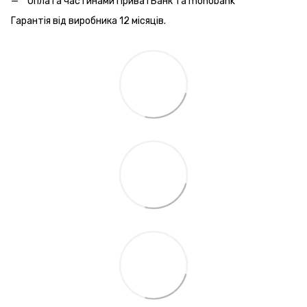
Оплата частинами ПриватБанк та monobank
Гарантія від виробника 12 місяців.