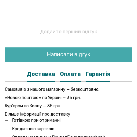
Додайте перший відгук
Написати відгук
Доставка
Оплата
Гарантія
Самовивіз з нашого магазину — безкоштовно.
«Новою поштою» по Україні — 35 грн.
Кур'єром по Києву — 35 грн.
Більше інформації про доставку
Готівкою при отриманні
Кредитною карткою