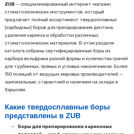
ZUB
— специализированный интернет-магазин
стоматологических инструментов, который
предлагает полный ассортимент твердосплавных
(карбидных) боров для препарирования дентина,
удаления кариеса и обработки различных
стоматологических материалов. В этом разделе
каталога собраны сертифицированные боры из
карбида вольфрама разной формы и количества граней
для турбинных, прямых и угловых наконечников. Более
150 позиций от ведущих мировых производителей —
оригинальные, с гарантией и наличием на складе в
Харькове.
Какие твердосплавные боры
представлены в ZUB
Боры для препарирования кариозных