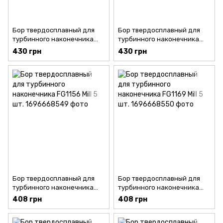
Бор твердосплавный для
Бор твердосплавный для
турбинного наконечника
турбинного наконечника
ET3 Mill 5 шт.
ET5 Mill 5 шт.
430 грн
430 грн
Бор твердосплавный для
Бор твердосплавный для
турбинного наконечника
турбинного наконечника
FG1156 Mill 5 шт.
FG1169 Mill 5 шт.
408 грн
408 грн