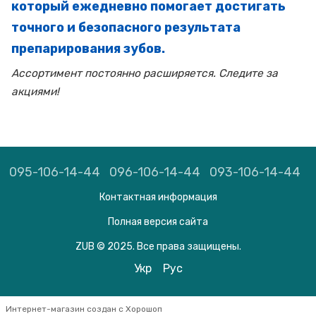
который ежедневно помогает достигать
точного и безопасного результата
препарирования зубов.
Ассортимент постоянно расширяется. Следите за
акциями!
095-106-14-44
096-106-14-44
093-106-14-44
Контактная информация
Полная версия сайта
ZUB © 2025. Все права защищены.
Укр
Рус
Интернет-магазин создан с Хорошоп