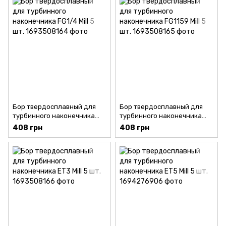
Бор твердосплавный для
Бор твердосплавный для
турбинного наконечника
турбинного наконечника
FG1/4 Mill 5 шт.
FG1159 Mill 5 шт.
408 грн
408 грн