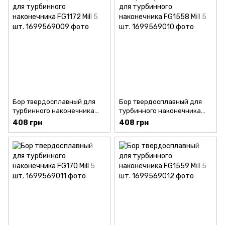
Бор твердосплавный для
Бор твердосплавный для
турбинного наконечника
турбинного наконечника
FG1172 Mill 5 шт.
FG1558 Mill 5 шт.
408 грн
408 грн