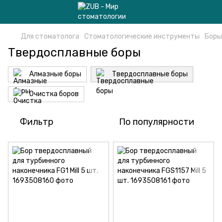
Для стоматолога
Стоматологические инструменты
Боры
Твердосплавные боры
Алмазные боры
Твердосплавные боры
Очистка боров
Фильтр
По популярности