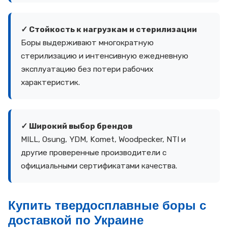
✓ Стойкость к нагрузкам и стерилизации
Боры выдерживают многократную
стерилизацию и интенсивную ежедневную
эксплуатацию без потери рабочих
характеристик.
✓ Широкий выбор брендов
MILL, Osung, YDM, Komet, Woodpecker, NTI и
другие проверенные производители с
официальными сертификатами качества.
Купить твердосплавные боры с
доставкой по Украине