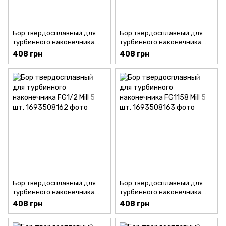
Бор твердосплавный для
Бор твердосплавный для
турбинного наконечника
турбинного наконечника
FG1 Mill 5 шт.
FGS1157 Mill 5 шт.
408 грн
408 грн
Бор твердосплавный для
Бор твердосплавный для
турбинного наконечника
турбинного наконечника
FG1/2 Mill 5 шт.
FG1158 Mill 5 шт.
408 грн
408 грн