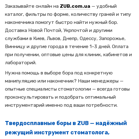
Заказывайте онлайн на
ZUB.com.ua
— удобный
каталог, фильтры по форме, количеству граней и типу
наконечника помогут быстро найти нужный бор.
Доставка Новой Почтой, Укрпочтой и другими
службами в Киев, Львов, Днепр, Одессу, Запорожье,
Винницу и другие города в течение 1–3 дней. Оплата
при получении, оптовые цены для клиник, кабинетов и
лабораторий.
Нужна помощь в выборе бора под конкретную
манипуляцию или наконечник? Наши менеджеры —
опытные специалисты стоматологии — всегда готовы
проконсультировать и подобрать оптимальный
инструментарий именно под ваши потребности.
Твердосплавные боры в ZUB — надёжный
режущий инструмент стоматолога,