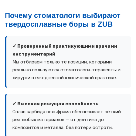
Почему стоматологи выбирают
твердосплавные боры в ZUB
✓ Проверенный практикующими врачами
инструментарий
Мы отбираем только те позиции, которыми
реально пользуются стоматологи-терапевты и
хирурги в ежедневной клинической практике.
✓ Высокая режущая способность
Сплав карбида вольфрама обеспечивает чёткий
рез любых материалов — от дентина до
композитов и металла, без потери остроты.