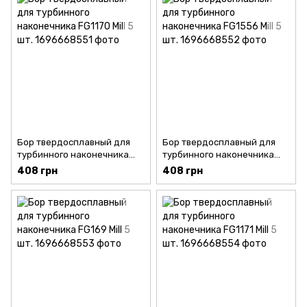
Бор твердосплавный для
Бор твердосплавный для
турбинного наконечника
турбинного наконечника
FG1170 Mill 5 шт.
FG1556 Mill 5 шт.
408 грн
408 грн