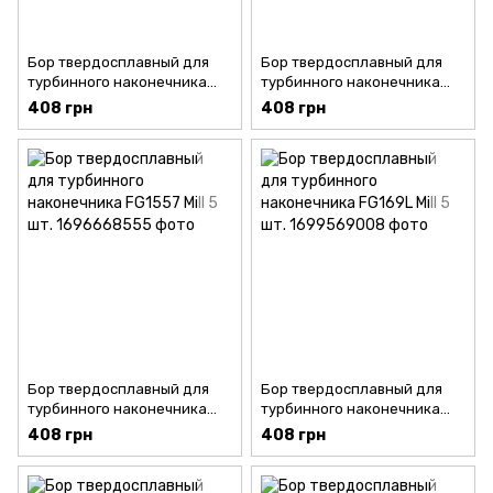
Бор твердосплавный для
Бор твердосплавный для
турбинного наконечника
турбинного наконечника
FG169 Mill 5 шт.
FG1171 Mill 5 шт.
408 грн
408 грн
Бор твердосплавный для
Бор твердосплавный для
турбинного наконечника
турбинного наконечника
FG1557 Mill 5 шт.
FG169L Mill 5 шт.
408 грн
408 грн