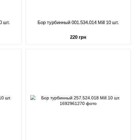
0 шт.
Бор турбинный 001.534.014 Mill 10 шт.
220 грн