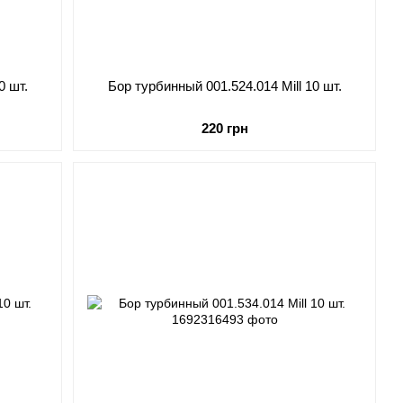
0 шт.
Бор турбинный 001.524.014 Mill 10 шт.
220 грн