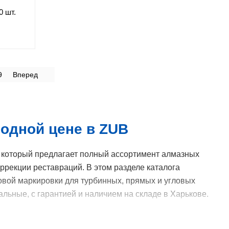
0 шт.
9
Вперед
одной цене в ZUB
 который предлагает полный ассортимент алмазных
ррекции реставраций. В этом разделе каталога
вой маркировки для турбинных, прямых и угловых
льные, с гарантией и наличием на складе в Харькове.