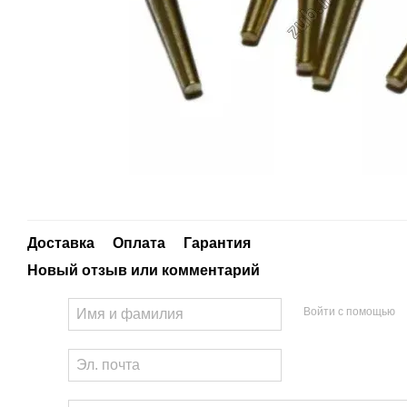
Доставка
Оплата
Гарантия
Новый отзыв или комментарий
Войти с помощью