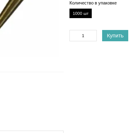
Количество в упаковке
1000 шт
Купить