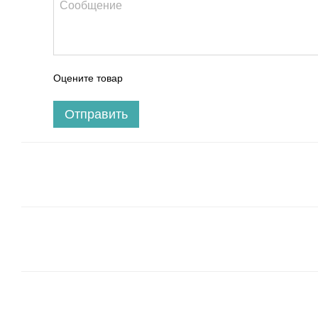
Оцените товар
Отправить