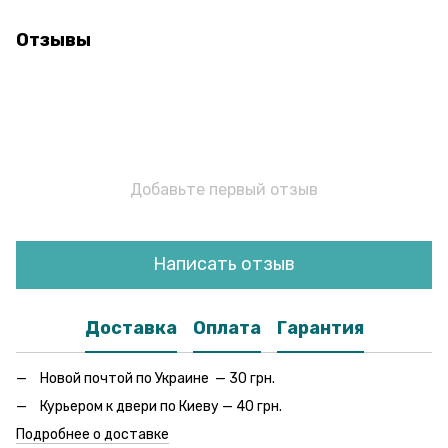
Отзывы
Добавьте первый отзыв
Написать отзыв
Доставка
Оплата
Гарантия
Новой почтой по Украине — 30 грн.
Курьером к двери по Киеву — 40 грн.
Подробнее о доставке