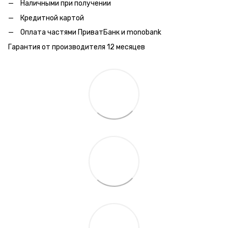
Наличными при получении
Кредитной картой
Оплата частями ПриватБанк и monobank
Гарантия от производителя 12 месяцев