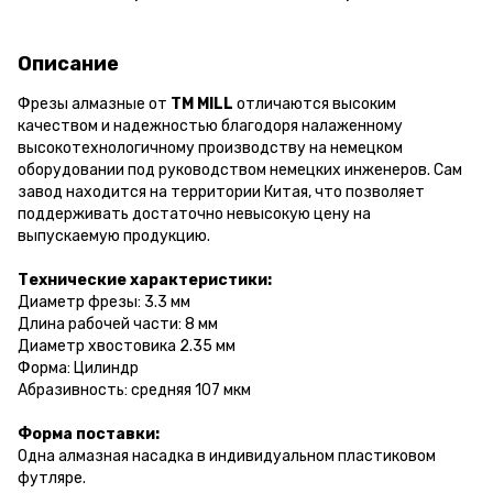
Описание
Фрезы алмазные от
ТМ MILL
отличаются высоким
качеством и надежностью благодоря налаженному
высокотехнологичному производству на немецком
оборудовании под руководством немецких инженеров. Сам
завод находится на территории Китая, что позволяет
поддерживать достаточно невысокую цену на
выпускаемую продукцию.
Технические характеристики:
Диаметр фрезы: 3.3 мм
Длина рабочей части: 8 мм
Диаметр хвостовика
2.35
мм
Форма: Цилиндр
Абразивность:
средняя 107 мкм
Форма поставки:
Одна алмазная насадка в индивидуальном пластиковом
футляре.