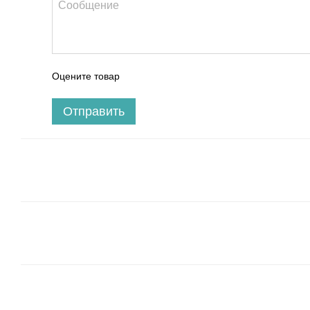
Оцените товар
Отправить