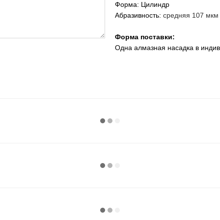
Форма: Цилиндр
Абразивность:
средняя 107 мкм
Форма поставки:
Одна алмазная насадка в инди