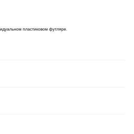
видуальном пластиковом футляре.