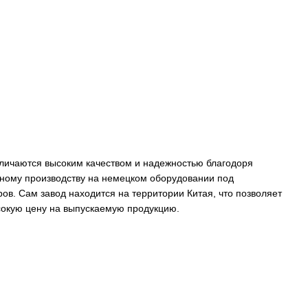
личаются высоким качеством и надежностью благодоря
ному производству на немецком оборудовании под
ов. Сам завод находится на территории Китая, что позволяет
сокую цену на выпускаемую продукцию.