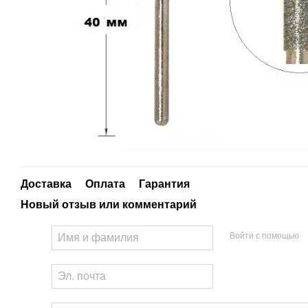
Доставка
Оплата
Гарантия
Новый отзыв или комментарий
Войти с помощью