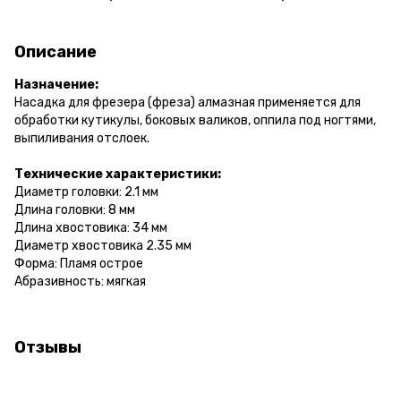
Описание
Назначение:
Насадка для фрезера (фреза) алмазная применяется для
обработки кутикулы, боковых валиков, оппила под ногтями,
выпиливания отслоек.
Технические характеристики:
Диаметр головки: 2.1 мм
Длина головки: 8 мм
Длина хвостовика: 34 мм
Диаметр хвостовика 2.35 мм
Форма: Пламя острое
Абразивность:
мягкая
Отзывы