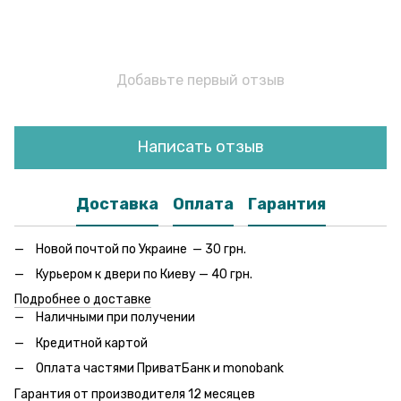
Добавьте первый отзыв
Написать отзыв
Доставка
Оплата
Гарантия
Новой почтой по Украине — 30 грн.
Курьером к двери по Киеву — 40 грн.
Подробнее о доставке
Наличными при получении
Кредитной картой
Оплата частями ПриватБанк и monobank
Гарантия от производителя 12 месяцев