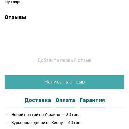
футляре.
Отзывы
Добавьте первый отзыв
Написать отзыв
Доставка
Оплата
Гарантия
Новой почтой по Украине — 30 грн.
Курьером к двери по Киеву — 40 грн.