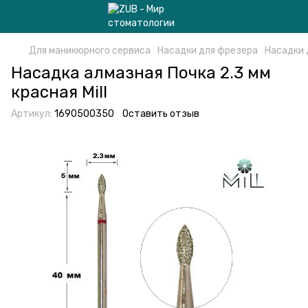
Для маникюрного сервиса
Насадки для фрезера
Насадки 
Насадка алмазная Почка 2.3 мм
красная Mill
Артикул:
1690500350
Оставить отзыв