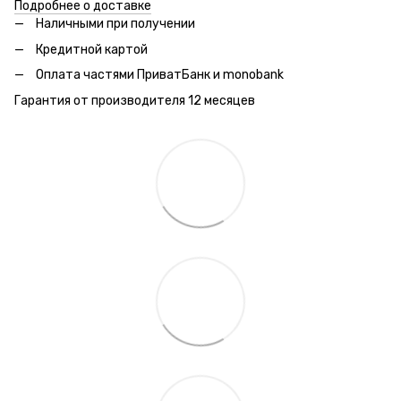
Подробнее о доставке
Наличными при получении
Кредитной картой
Оплата частями ПриватБанк и monobank
Гарантия от производителя 12 месяцев