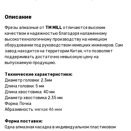
Описание
Фрезы алмазные от
ТМ MILL
отличаются высоким
качеством и надежностью благодоря налаженному
высокотехнологичному производству на немецком
оборудовании под руководством немецких инженеров. Сам
завод находится на территории Китая, что позволяет
поддерживать достаточно невысокую цену на
выпускаемую продукцию.
Технические характеристики:
Диаметр головки: 2.3мм
Длина головки: 5 мм
Длина хвостовика: 40 мм
Диаметр хвостовика 2.35 мм
Форма: Почка
Абразивность:
мягкая 46 мкм
Форма поставки:
Одна алмазная насадка в индивидуальном пластиковом