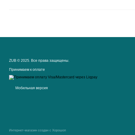
ZUB © 2025. Все права защищены.
Принимаем к оплате
Мобильная версия
Интернет-магазин создан с Хорошоп