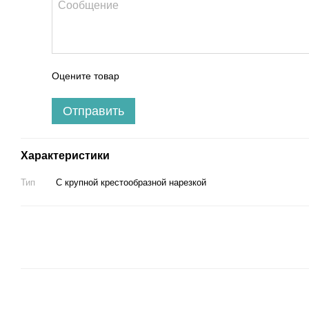
Оцените товар
Отправить
Характеристики
Тип
С крупной крестообразной нарезкой