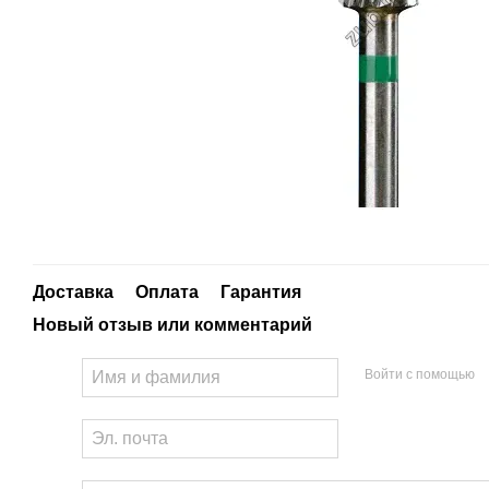
Доставка
Оплата
Гарантия
Новый отзыв или комментарий
Войти с помощью