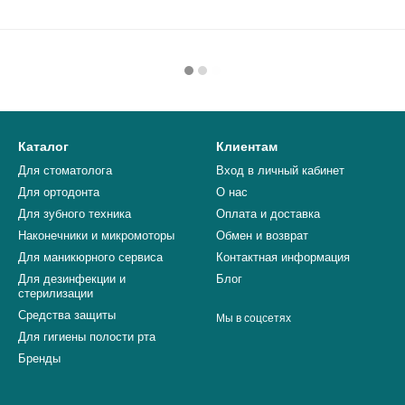
Каталог
Клиентам
Для стоматолога
Вход в личный кабинет
Для ортодонта
О нас
Для зубного техника
Оплата и доставка
Наконечники и микромоторы
Обмен и возврат
Для маникюрного сервиса
Контактная информация
Для дезинфекции и
Блог
стерилизации
Средства защиты
Мы в соцсетях
Для гигиены полости рта
Бренды