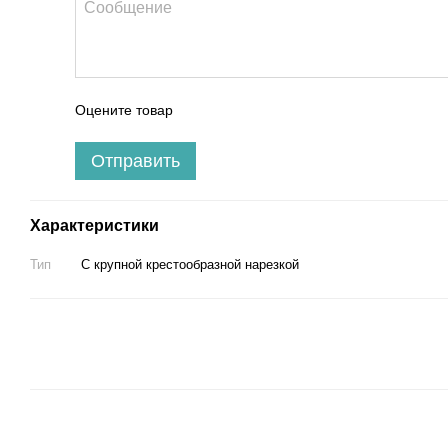
Оцените товар
Отправить
Характеристики
Тип
С крупной крестообразной нарезкой