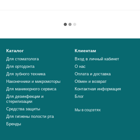
Каталог
Клиентам
Для стоматолога
Вход в личный кабинет
Для ортодонта
О нас
Для зубного техника
Оплата и доставка
Наконечники и микромоторы
Обмен и возврат
Для маникюрного сервиса
Контактная информация
Для дезинфекции и
Блог
стерилизации
Средства защиты
Мы в соцсетях
Для гигиены полости рта
Бренды