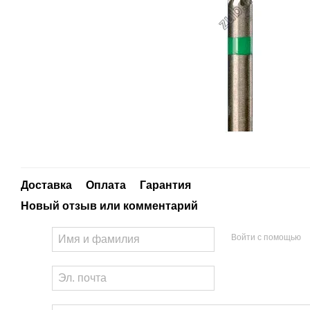
Доставка
Оплата
Гарантия
Новый отзыв или комментарий
Войти с помощью