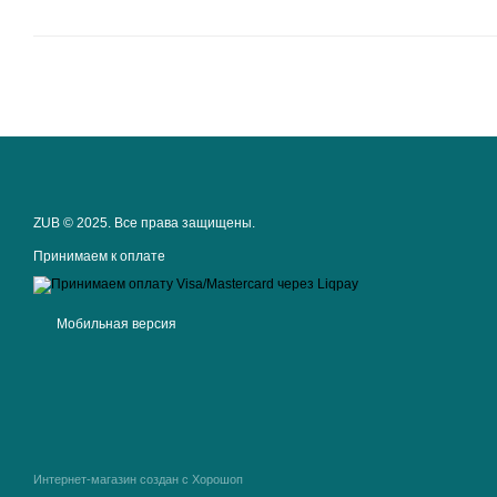
ZUB © 2025. Все права защищены.
Принимаем к оплате
Мобильная версия
Интернет-магазин создан с Хорошоп