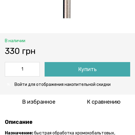
В наличии
330 грн
Купить
Войти
для отображения накопительной скидки
%
В избранное
К сравнению
Описание
Назначение:
быстрая обработка хромокобальтовых,