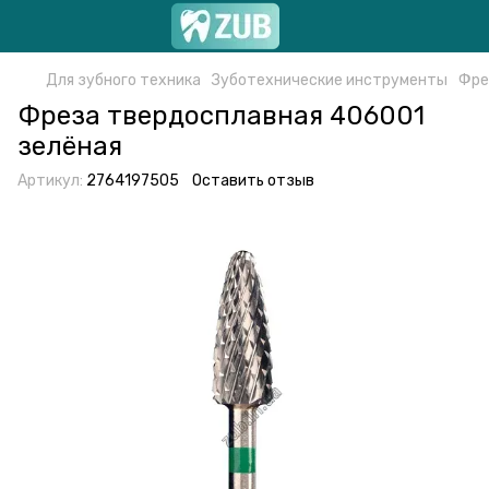
Для зубного техника
Зуботехнические инструменты
Фре
Фреза твердосплавная 406001
зелёная
Артикул:
2764197505
Оставить отзыв