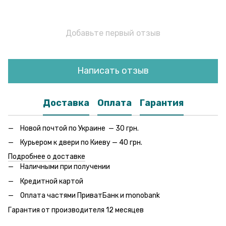
Добавьте первый отзыв
Написать отзыв
Доставка
Оплата
Гарантия
Новой почтой по Украине — 30 грн.
Курьером к двери по Киеву — 40 грн.
Подробнее о доставке
Наличными при получении
Кредитной картой
Оплата частями ПриватБанк и monobank
Гарантия от производителя 12 месяцев