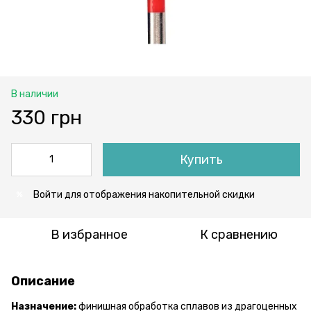
В наличии
330 грн
Купить
Войти
для отображения накопительной скидки
%
В избранное
К сравнению
Описание
Назначение:
финишная обработка сплавов из драгоценных