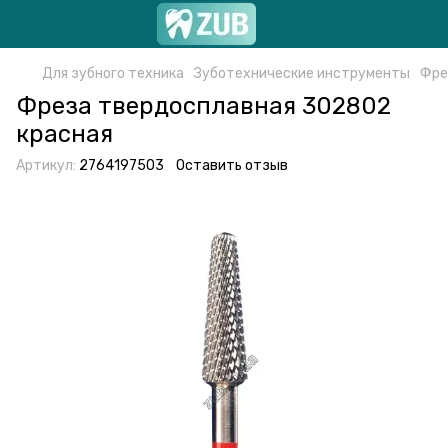
Для зубного техника
Зуботехнические инструменты
Фре
Фреза твердосплавная 302802
красная
Артикул:
2764197503
Оставить отзыв