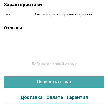
Характеристики
Тип
С мелкой крестообразной нарезкой
Отзывы
Добавьте первый отзыв
Написать отзыв
Доставка
Оплата
Гарантия