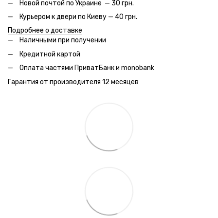
Новой почтой по Украине — 30 грн.
Курьером к двери по Киеву — 40 грн.
Подробнее о доставке
Наличными при получении
Кредитной картой
Оплата частями ПриватБанк и monobank
Гарантия от производителя 12 месяцев