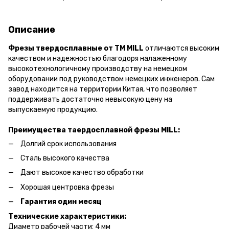
Описание
Фрезы твердосплавные от ТМ MILL
отличаются высоким
качеством и надежностью благодоря налаженному
высокотехнологичному производству на немецком
оборудовании под руководством немецких инженеров. Сам
завод находится на территории Китая, что позволяет
поддерживать достаточно невысокую цену на
выпускаемую продукцию.
Преимущества таердосплавной фрезы MILL:
Долгий срок использования
Сталь высокого качества
Дают высокое качество обработки
Хорошая центровка фрезы
Гарантия один месяц
Технические характеристики:
Диаметр рабочей части: 4 мм