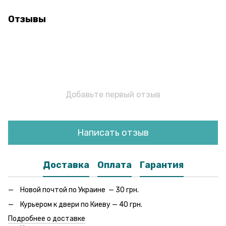
Отзывы
Добавьте первый отзыв
Написать отзыв
Доставка
Оплата
Гарантия
Новой почтой по Украине — 30 грн.
Курьером к двери по Киеву — 40 грн.
Подробнее о доставке