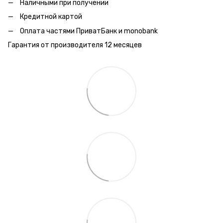
Наличными при получении
Кредитной картой
Оплата частями ПриватБанк и monobank
Гарантия от производителя 12 месяцев