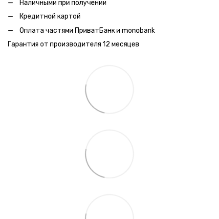
Наличными при получении
Кредитной картой
Оплата частями ПриватБанк и monobank
Гарантия от производителя 12 месяцев