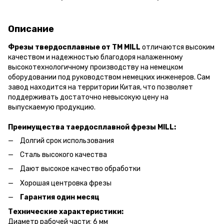
Описание
Фрезы твердосплавные от ТМ MILL
отличаются высоким
качеством и надежностью благодоря налаженному
высокотехнологичному производству на немецком
оборудовании под руководством немецких инженеров. Сам
завод находится на территории Китая, что позволяет
поддерживать достаточно невысокую цену на
выпускаемую продукцию.
Преимущества таердосплавной фрезы MILL:
Долгий срок использования
Сталь высокого качества
Дают высокое качество обработки
Хорошая центровка фрезы
Гарантия один месяц
Технические характеристики:
Диаметр рабочей части: 6 мм