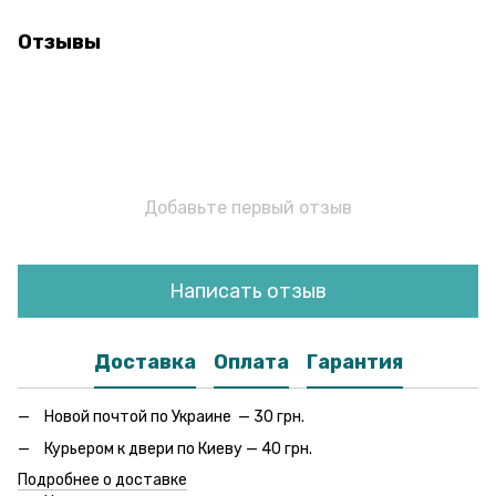
Отзывы
Добавьте первый отзыв
Написать отзыв
Доставка
Оплата
Гарантия
Новой почтой по Украине — 30 грн.
Курьером к двери по Киеву — 40 грн.
Подробнее о доставке