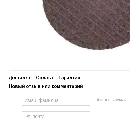
Доставка
Оплата
Гарантия
Новый отзыв или комментарий
Войти с помощью