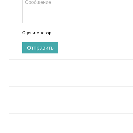
Оцените товар
Отправить