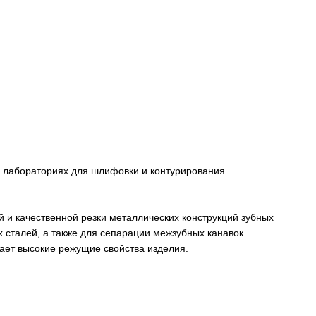
х лабораториях для шлифовки и контурирования.
й и качественной резки металлических конструкций зубных
 сталей, а также для сепарации межзубных канавок.
ает высокие режущие свойства изделия.